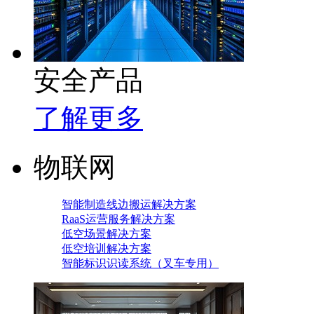
安全产品
了解更多
物联网
智能制造线边搬运解决方案
RaaS运营服务解决方案
低空场景解决方案
低空培训解决方案
智能标识识读系统（叉车专用）