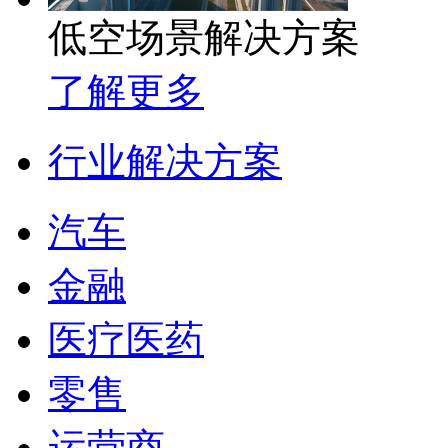
低空场景解决方案
了解更多
行业解决方案
汽车
金融
医疗医药
零售
运营商