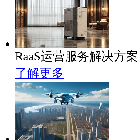
RaaS运营服务解决方案
了解更多