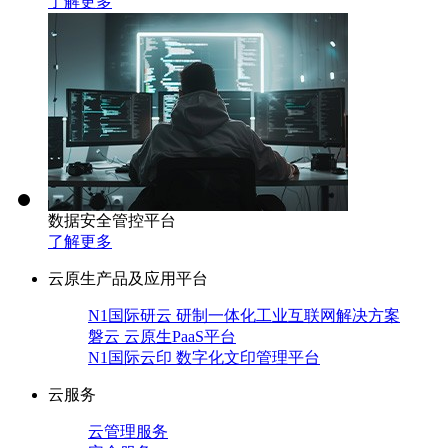
了解更多
数据安全管控平台
了解更多
云原生产品及应用平台
N1国际研云 研制一体化工业互联网解决方案
磐云 云原生PaaS平台
N1国际云印 数字化文印管理平台
云服务
云管理服务