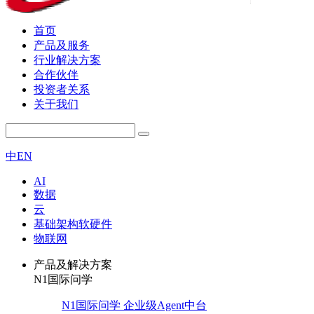
首页
产品及服务
行业解决方案
合作伙伴
投资者关系
关于我们
中
EN
AI
数据
云
基础架构软硬件
物联网
产品及解决方案
N1国际问学
N1国际问学 企业级Agent中台