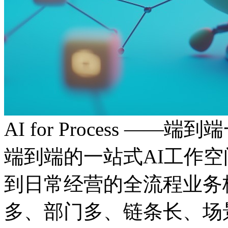
AI for Process ——
端到端的一站式AI工作
到日常经营的全流程业务板
多、部门多、链条长