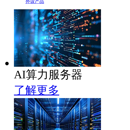
外设产品
AI算力服务器
了解更多