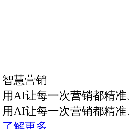
智慧营销
用AI让每一次营销都精准
用AI让每一次营销都精准
了解更多