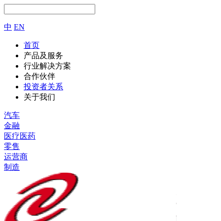
中
EN
首页
产品及服务
行业解决方案
合作伙伴
投资者关系
关于我们
汽车
金融
医疗医药
零售
运营商
制造