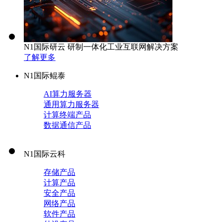
N1国际研云 研制一体化工业互联网解决方案
了解更多
N1国际鲲泰
AI算力服务器
通用算力服务器
计算终端产品
数据通信产品
N1国际云科
存储产品
计算产品
安全产品
网络产品
软件产品