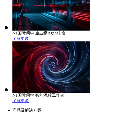
N1国际问学 企业级Agent中台
了解更多
N1国际问学 智能流程工作台
了解更多
产品及解决方案