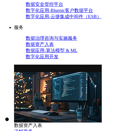
数据安全管控平台
数字化应用-Bluenic客户数据平台
数字化应用-云捷集成中间件（ESB）
服务
数据治理咨询与实施服务
数据资产入表
数据应用-算法模型 & ML
数字化应用开发
数据资产入表