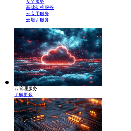
安全服务
基础架构服务
云应用服务
云培训服务
云管理服务
了解更多