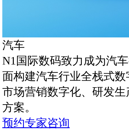
汽车
N1国际数码致力成为汽车行
面构建汽车行业全栈式数字化能
市场营销数字化、研发生
方案。
预约专家咨询