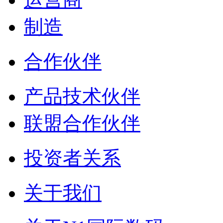
制造
合作伙伴
产品技术伙伴
联盟合作伙伴
投资者关系
关于我们