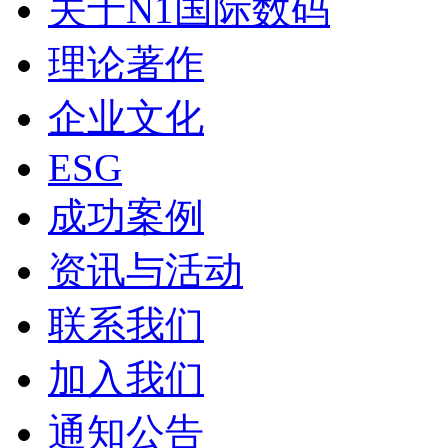
关于N1国际数码
理论著作
企业文化
ESG
成功案例
资讯与活动
联系我们
加入我们
通知公告