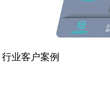
行业客户案例